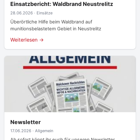
Einsatzbericht: Waldbrand Neustrelitz
28.06.2026 · Einsätze
Überörtliche Hilfe beim Waldbrand auf
munitionsbelastetem Gebiet in Neustrelitz
Weiterlesen →
Newsletter
17.06.2026 · Allgemein
Ab sofort könnt ihr euch für unseren Newsletter