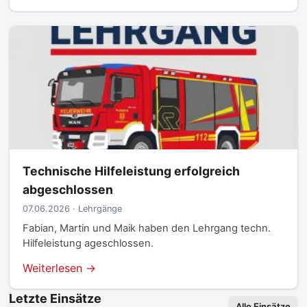
Technische Hilfeleistung erfolgreich
abgeschlossen
07.06.2026 · Lehrgänge
Fabian, Martin und Maik haben den Lehrgang techn.
Hilfeleistung ageschlossen.
Weiterlesen →
Letzte Einsätze
Alle Einsätze