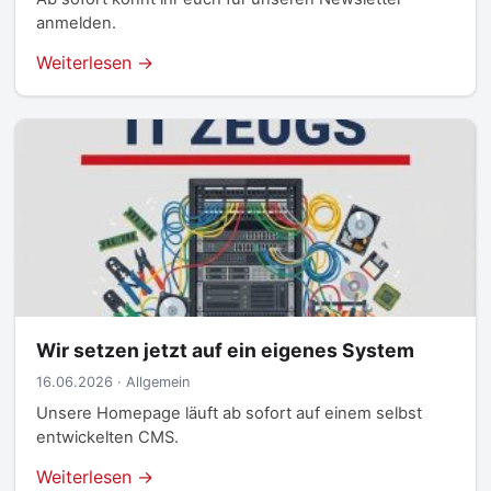
anmelden.
Weiterlesen →
Wir setzen jetzt auf ein eigenes System
16.06.2026 · Allgemein
Unsere Homepage läuft ab sofort auf einem selbst
entwickelten CMS.
Weiterlesen →