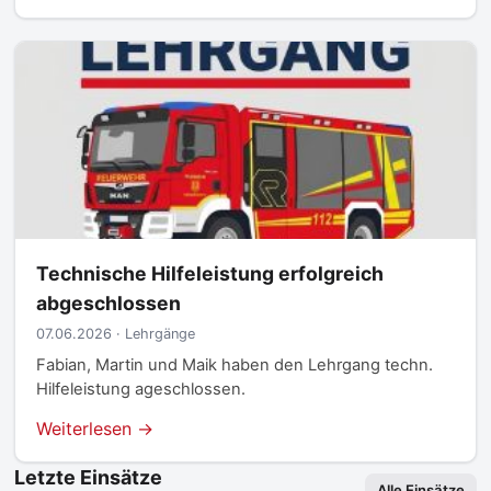
Technische Hilfeleistung erfolgreich
abgeschlossen
07.06.2026 · Lehrgänge
Fabian, Martin und Maik haben den Lehrgang techn.
Hilfeleistung ageschlossen.
Weiterlesen →
Letzte Einsätze
Alle Einsätze