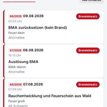
09.08.2026
68/2026
Brandeinsatz
00:23 Uhr
BMA zurücksetzen (kein Brand)
Feuer klein
Ahornallee
08.08.2026
67/2026
Brandeinsatz
10:15 Uhr
Auslösung BMA
BMA-Alarm
Ahornallee
07.08.2026
66/2026
Brandeinsatz
07:09 Uhr
Rauchentwicklung und Feuerschein aus Wald
Feuer groß
Alt Schwerin