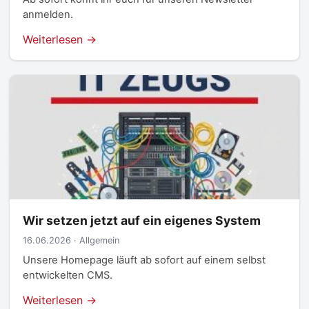
anmelden.
Weiterlesen →
Wir setzen jetzt auf ein eigenes System
16.06.2026 · Allgemein
Unsere Homepage läuft ab sofort auf einem selbst
entwickelten CMS.
Weiterlesen →