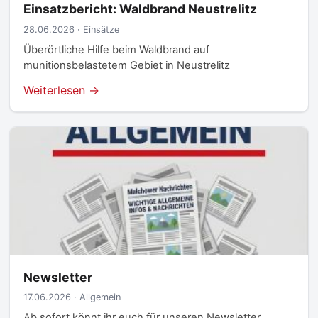
Einsatzbericht: Waldbrand Neustrelitz
28.06.2026 · Einsätze
Überörtliche Hilfe beim Waldbrand auf
munitionsbelastetem Gebiet in Neustrelitz
Weiterlesen →
Newsletter
17.06.2026 · Allgemein
Ab sofort könnt ihr euch für unseren Newsletter