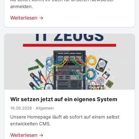
anmelden.
Weiterlesen →
Wir setzen jetzt auf ein eigenes System
16.06.2026 · Allgemein
Unsere Homepage läuft ab sofort auf einem selbst
entwickelten CMS.
Weiterlesen →