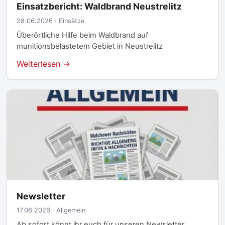
Einsatzbericht: Waldbrand Neustrelitz
28.06.2026 · Einsätze
Überörtliche Hilfe beim Waldbrand auf
munitionsbelastetem Gebiet in Neustrelitz
Weiterlesen →
Newsletter
17.06.2026 · Allgemein
Ab sofort könnt ihr euch für unseren Newsletter