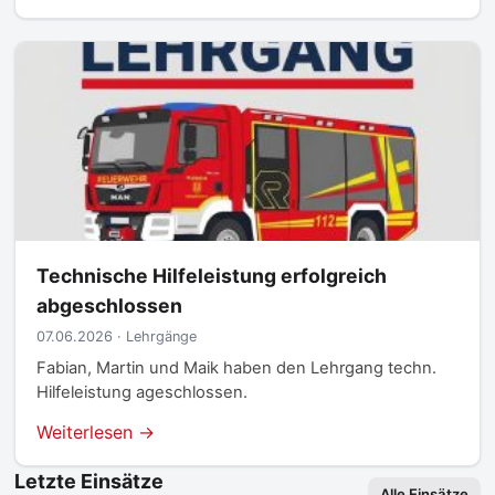
Technische Hilfeleistung erfolgreich
abgeschlossen
07.06.2026 · Lehrgänge
Fabian, Martin und Maik haben den Lehrgang techn.
Hilfeleistung ageschlossen.
Weiterlesen →
Letzte Einsätze
Alle Einsätze