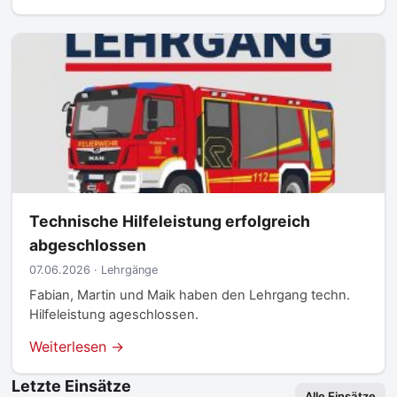
Technische Hilfeleistung erfolgreich
abgeschlossen
07.06.2026 · Lehrgänge
Fabian, Martin und Maik haben den Lehrgang techn.
Hilfeleistung ageschlossen.
Weiterlesen →
Letzte Einsätze
Alle Einsätze