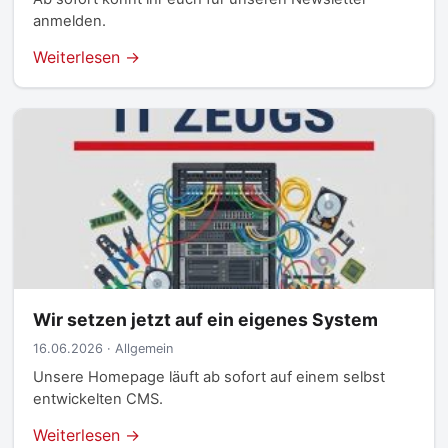
anmelden.
Weiterlesen →
Wir setzen jetzt auf ein eigenes System
16.06.2026 · Allgemein
Unsere Homepage läuft ab sofort auf einem selbst
entwickelten CMS.
Weiterlesen →