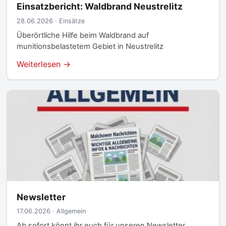
Einsatzbericht: Waldbrand Neustrelitz
28.06.2026 · Einsätze
Überörtliche Hilfe beim Waldbrand auf
munitionsbelastetem Gebiet in Neustrelitz
Weiterlesen →
Newsletter
17.06.2026 · Allgemein
Ab sofort könnt ihr euch für unseren Newsletter