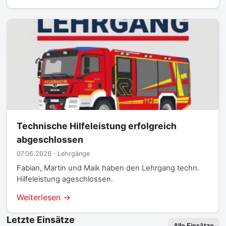
Technische Hilfeleistung erfolgreich
abgeschlossen
07.06.2026 · Lehrgänge
Fabian, Martin und Maik haben den Lehrgang techn.
Hilfeleistung ageschlossen.
Weiterlesen →
Letzte Einsätze
Alle Einsätze