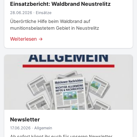
Einsatzbericht: Waldbrand Neustrelitz
28.06.2026 · Einsätze
Überörtliche Hilfe beim Waldbrand auf
munitionsbelastetem Gebiet in Neustrelitz
Weiterlesen →
Newsletter
17.06.2026 · Allgemein
Ab sofort könnt ihr euch für unseren Newsletter