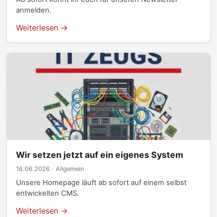
anmelden.
Weiterlesen →
Wir setzen jetzt auf ein eigenes System
16.06.2026 · Allgemein
Unsere Homepage läuft ab sofort auf einem selbst
entwickelten CMS.
Weiterlesen →